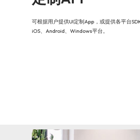
可根据用户提供UI定制App，或提供各平台S
iOS、Android、Windows平台。