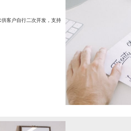
DK供客户自行二次开发，支持