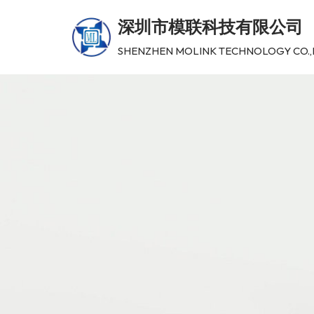
深圳市模联科技有限公司
跳
SHENZHEN MOLINK TECHNOLOGY CO.,
至
正
文