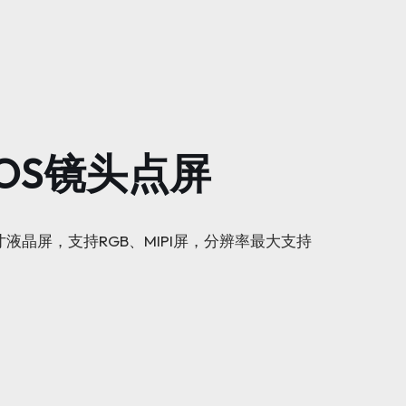
MOS镜头点屏
寸液晶屏，支持RGB、MIPI屏，分辨率最大支持