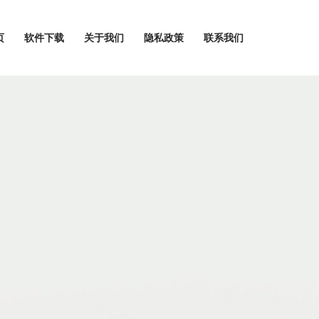
页
软件下载
关于我们
隐私政策
联系我们