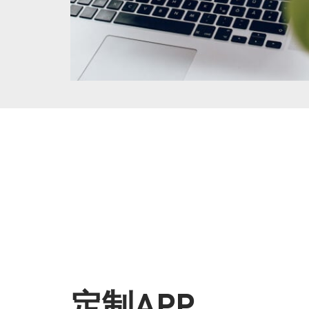
定制APP