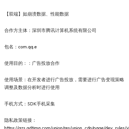
【双端】如崩溃数据、性能数据
合作方主体：深圳市腾讯计算机系统有限公司
包名：com.qq.e
使用目的：：广告投放合作
使用场景：在开发者进行广告投放，需要进行广告变现策略
调整及数据分析时进行使用
手机方式：SDK手机采集
隐私政策链接：
https://qzs.gdtimg.com/union/res/union_cdn/page/dev_rules/