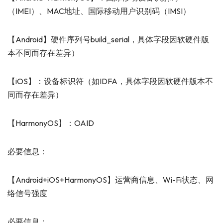
（IMEI）、MAC地址、国际移动用户识别码（IMSI）
【Android】硬件序列号build_serial，具体字段因软硬件版
本不同而存在差异）
【iOS】：设备标识符（如IDFA，具体字段因软硬件版本不
同而存在差异）
【HarmonyOS】：OAID
必要信息：
【Android+iOS+HarmonyOS】运营商信息、Wi-Fi状态、网
络信号强度
必要信息：