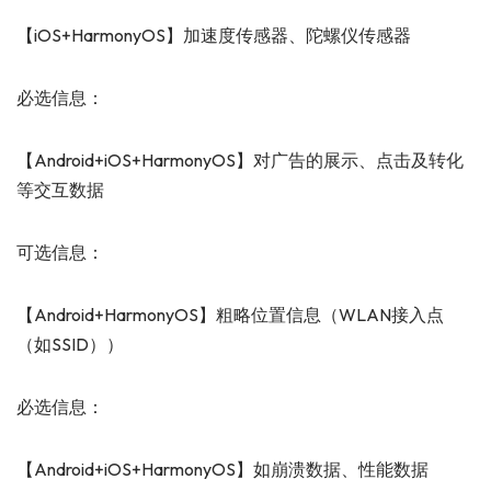
【iOS+HarmonyOS】加速度传感器、陀螺仪传感器
必选信息：
【Android+iOS+HarmonyOS】对广告的展示、点击及转化
等交互数据
可选信息：
【Android+HarmonyOS】粗略位置信息（WLAN接入点
（如SSID））
必选信息：
【Android+iOS+HarmonyOS】如崩溃数据、性能数据