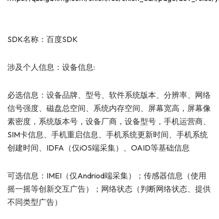
SDK名称：百度SDK
涉及个人信息：设备信息:
必选信息：设备品牌、型号、软件系统版本、分辨率、网络
信号强度、磁盘总空间、系统内存空间、屏幕宽高，屏幕像
素密度，系统版本号，设备厂商，设备型号，手机运营商、
SIM卡信息、手机重启信息、手机系统更新时间、手机系统
创建时间、IDFA（仅iOS端采集）、OAID等基础信息
可选信息：IMEI（仅Andriod端采集）；传感器信息（使用
摇一摇等创新交互广告）；网络状态（判断网络状态、提供
不同类型广告）