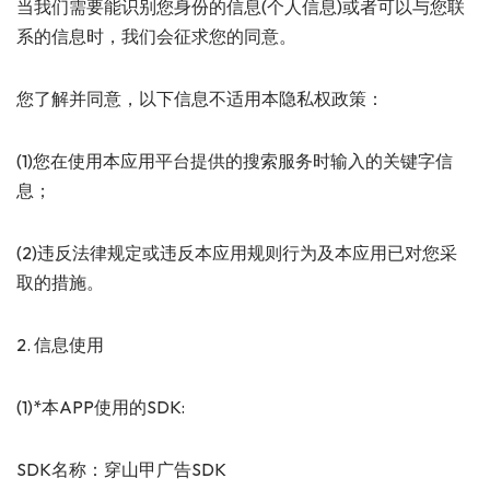
当我们需要能识别您身份的信息(个人信息)或者可以与您联
系的信息时，我们会征求您的同意。
您了解并同意，以下信息不适用本隐私权政策：
(1)您在使用本应用平台提供的搜索服务时输入的关键字信
息；
(2)违反法律规定或违反本应用规则行为及本应用已对您采
取的措施。
2. 信息使用
(1)*本APP使用的SDK:
SDK名称：穿山甲广告SDK