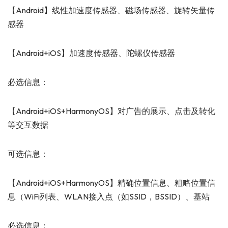
【Android】线性加速度传感器、磁场传感器、旋转矢量传
感器
【Android+iOS】加速度传感器、陀螺仪传感器
必选信息：
【Android+iOS+HarmonyOS】对广告的展示、点击及转化
等交互数据
可选信息：
【Android+iOS+HarmonyOS】精确位置信息、粗略位置信
息（WiFi列表、WLAN接入点（如SSID，BSSID）、基站
必选信息：