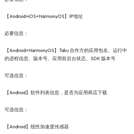
【Android+iOS+HarmonyOS】IP地址
必要信息：
【Android+HarmonyOS】Taku 合作方的应用包名、运行中
的进程信息、版本号、应用前后台状态、SDK 版本号
可选信息：
【Android】软件列表信息，是否为应用商店下载
可选信息：
【Android】线性加速度传感器