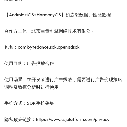
【Android+iOS+HarmonyOS】如崩溃数据、性能数据
合作方主体：北京巨量引擎网络技术有限公司
包名：com.bytedance.sdk.openadsdk
使用目的：广告投放合作
使用场景：在开发者进行广告投放，需要进行广告变现策略
调整及数据分析时进行使用
手机方式：SDK手机采集
隐私政策链接：https://www.csjplatform.com/privacy