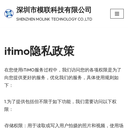
深圳市模联科技有限公司
跳
SHENZHEN MOLINK TECHNOLOGY CO.,LTD
至
正
文
itimo隐私政策
在您使用iTiMO服务过程中，我们访问您的各项权限是为了
向您提供更好的服务，优化我们的服务，具体使用规则如
下：
1.为了提供包括但不限于如下功能，我们需要访问以下权
限：
·存储权限：用于读取或写入用户拍摄的照片和视频，使用场