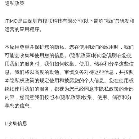
隐私政策
iTiMO是由深圳市模联科技有限公司(以下简称“我们”)研发和
运营的应用程序。
本应用尊重并保护您的隐私。您在使用我们的应用时，我们
可能会收集和使用您的信息。(隐私政策)将向您说明在您使
用我们的服务时，我们如何收集、使用、储存和分享这些信
息。我们将以高度的勤勉、审慎义务对待这些信息，并按照
本隐私权政策的规定使用和披露您的个人信息。您在使用或
继续使用我们的服务，都视为您已经同意本隐私政策的全部
内容，您同意我们按照本(隐私政策)收集、使用、储存和分
享您的信息。
1.收集信息