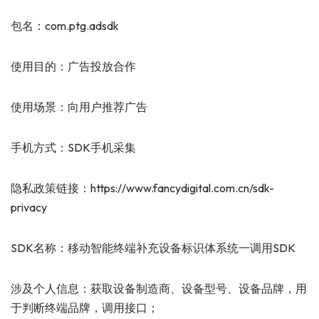
包名：com.ptg.adsdk
使用目的：广告投放合作
使用场景：向用户推荐广告
手机方式：SDK手机采集
隐私政策链接：https://www.fancydigital.com.cn/sdk-
privacy
SDK名称：移动智能终端补充设备标识体系统一调用SDK
涉及个人信息：获取设备制造商、设备型号、设备品牌，用
于判断终端品牌，调用接口；