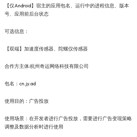
【仅Android】宿主的应用包名、运行中的进程信息、版本
号、应用前后台状态
可选信息：
【双端】加速度传感器、陀螺仪传感器
合作方主体:杭州奇运网络科技有限公司
包名：cn.jy.ad
使用目的：广告投放
使用场景：在开发者进行广告投放，需要进行广告变现策略
调整及数据分析时进行使用