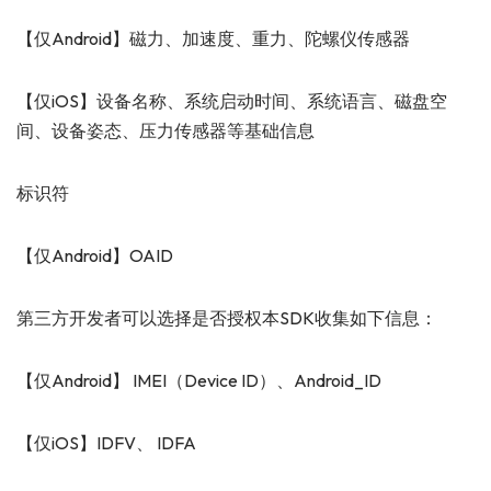
【仅Android】磁力、加速度、重力、陀螺仪传感器
【仅iOS】设备名称、系统启动时间、系统语言、磁盘空
间、设备姿态、压力传感器等基础信息
标识符
【仅Android】OAID
第三方开发者可以选择是否授权本SDK收集如下信息：
【仅Android】 IMEI（Device ID）、Android_ID
【仅iOS】IDFV、 IDFA