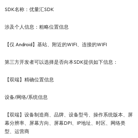
SDK名称：优量汇SDK
涉及个人信息：粗略位置信息
【仅 Android】基站、附近的WIFI、连接的WIFI
第三方开发者可以选择是否向本SDK提供如下信息：
【双端】精确位置信息
设备/网络/系统信息
【双端】设备制造商、品牌、设备型号、操作系统版本、屏
幕分辨率、屏幕方向、屏幕DPI、IP地址、时区、网络类
型、运营商