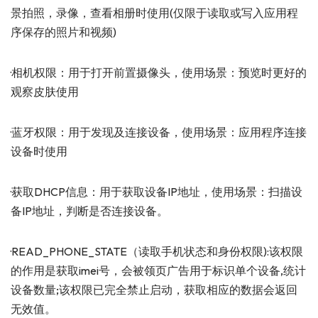
景拍照，录像，查看相册时使用(仅限于读取或写入应用程
序保存的照片和视频)
·相机权限：用于打开前置摄像头，使用场景：预览时更好的
观察皮肤使用
·蓝牙权限：用于发现及连接设备，使用场景：应用程序连接
设备时使用
·获取DHCP信息：用于获取设备IP地址，使用场景：扫描设
备IP地址，判断是否连接设备。
·READ_PHONE_STATE（读取手机状态和身份权限):该权限
的作用是获取imei号，会被领页广告用于标识单个设备,统计
设备数量;该权限已完全禁止启动，获取相应的数据会返回
无效值。