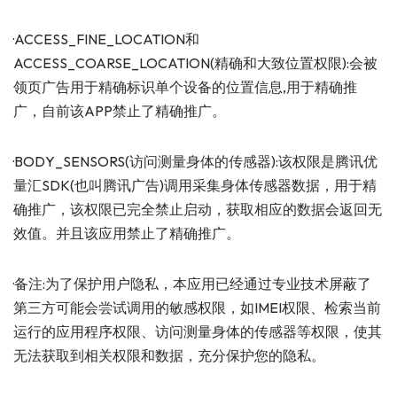
·ACCESS_FINE_LOCATION和
ACCESS_COARSE_LOCATION(精确和大致位置权限):会被
领页广告用于精确标识单个设备的位置信息,用于精确推
广，自前该APP禁止了精确推广。
·BODY_SENSORS(访问测量身体的传感器):该权限是腾讯优
量汇SDK(也叫腾讯广告)调用采集身体传感器数据，用于精
确推广，该权限已完全禁止启动，获取相应的数据会返回无
效值。并且该应用禁止了精确推广。
·备注:为了保护用户隐私，本应用已经通过专业技术屏蔽了
第三方可能会尝试调用的敏感权限，如IMEI权限、检索当前
运行的应用程序权限、访问测量身体的传感器等权限，使其
无法获取到相关权限和数据，充分保护您的隐私。