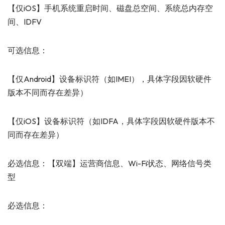
【仅iOS】手机系统重启时间、磁盘总空间、系统总内存空
间、IDFV
可选信息：
【仅Android】设备标识符（如IMEI），具体字段因软硬件
版本不同而存在差异）
【仅iOS】设备标识符（如IDFA，具体字段因软硬件版本不
同而存在差异）
必选信息：【双端】运营商信息、Wi-Fi状态、网络信号类
型
必选信息：