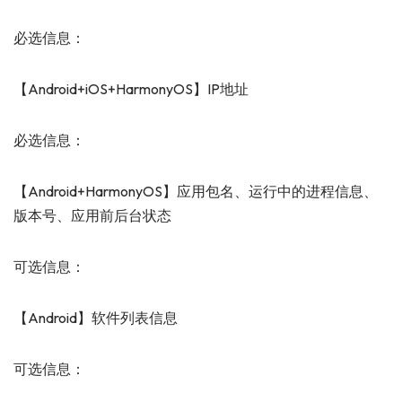
必选信息：
【Android+iOS+HarmonyOS】IP地址
必选信息：
【Android+HarmonyOS】应用包名、运行中的进程信息、
版本号、应用前后台状态
可选信息：
【Android】软件列表信息
可选信息：