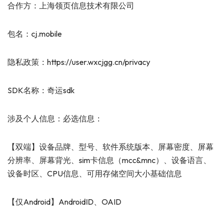
合作方：上海领页信息技术有限公司
包名：cj.mobile
隐私政策：https://user.wxcjgg.cn/privacy
SDK名称：奇运sdk
涉及个人信息：必选信息：
【双端】设备品牌、型号、软件系统版本、屏幕密度、屏幕
分辨率、屏幕背光、sim卡信息（mcc&mnc）、设备语言、
设备时区、CPU信息、可用存储空间大小基础信息
【仅Android】AndroidID、OAID