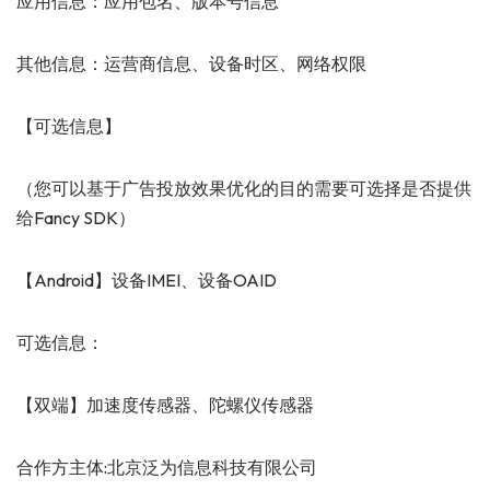
应用信息：应用包名、版本号信息
其他信息：运营商信息、设备时区、网络权限
【可选信息】
（您可以基于广告投放效果优化的目的需要可选择是否提供
给Fancy SDK）
【Android】设备IMEI、设备OAID
可选信息：
【双端】加速度传感器、陀螺仪传感器
合作方主体:北京泛为信息科技有限公司