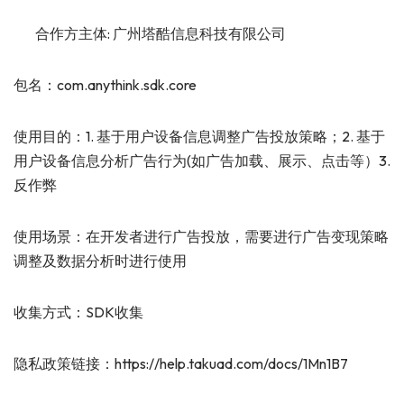
合作方主体: 广州塔酷信息科技有限公司
包名：com.anythink.sdk.core
使用目的：1. 基于用户设备信息调整广告投放策略；2. 基于
用户设备信息分析广告行为(如广告加载、展示、点击等）3.
反作弊
使用场景：在开发者进行广告投放，需要进行广告变现策略
调整及数据分析时进行使用
收集方式：SDK收集
隐私政策链接：https://help.takuad.com/docs/1Mn1B7