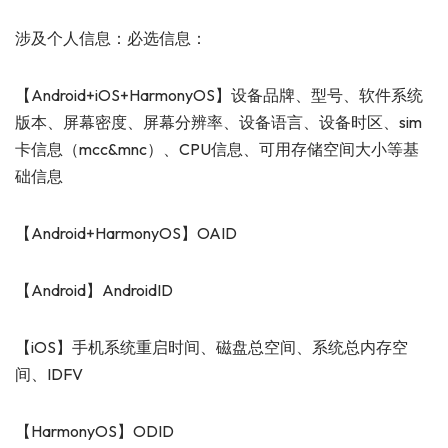
涉及个人信息：必选信息：
【Android+iOS+HarmonyOS】设备品牌、型号、软件系统
版本、屏幕密度、屏幕分辨率、设备语言、设备时区、sim
卡信息（mcc&mnc）、CPU信息、可用存储空间大小等基
础信息
【Android+HarmonyOS】OAID
【Android】AndroidID
【iOS】手机系统重启时间、磁盘总空间、系统总内存空
间、IDFV
【HarmonyOS】ODID