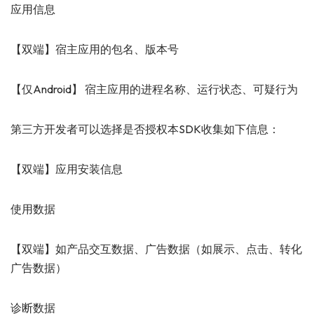
应用信息
【双端】宿主应用的包名、版本号
【仅Android】 宿主应用的进程名称、运行状态、可疑行为
第三方开发者可以选择是否授权本SDK收集如下信息：
【双端】应用安装信息
使用数据
【双端】如产品交互数据、广告数据（如展示、点击、转化
广告数据）
诊断数据