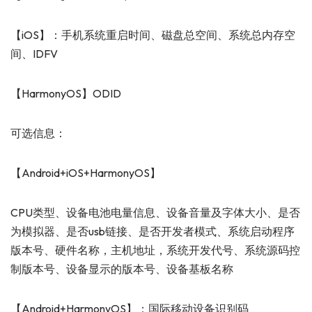
【iOS】：手机系统重启时间、磁盘总空间、系统总内存空
间、IDFV
【HarmonyOS】ODID
可选信息：
【Android+iOS+HarmonyOS】
CPU类型、设备电池电量信息、设备音量及字体大小、是否
为模拟器、是否usb链接、是否开发者模式、系统启动程序
版本号、硬件名称，主机地址，系统开发代号、系统源码控
制版本号、设备显示的版本号、设备基板名称
【Android+HarmonyOS】：国际移动设备识别码