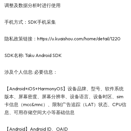
调整及数据分析时进行使用
手机方式：SDK手机采集
隐私政策链接：https://u.kuaishou.com/home/detail/1220
SDK名称: Taku Android SDK
涉及个人信息: 必要信息：
【Android+iOS+HarmonyOS】设备品牌、型号、软件系统
版本、屏幕密度、屏幕分辨率、设备语言、设备时区、sim
卡信息（mcc&mnc）、限制广告追踪（LAT）状态、CPU信
息、可用存储空间大小等基础信息
【Android】Android ID、OAID