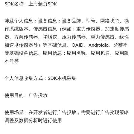
SDK名称：上海领页SDK
涉及个人信息：设备信息：设备品牌、型号、网络状态、操
作系统版本、传感器信息（例如：重力传感器、加速度传感
器、方向传感器、陀螺仪、压力传感器、重力传感器、线性
加速度传感器等）等基础信息、OAID、AndroidId、分辨率
等基础设备信息、应用信息：应用名称、应用包名、应用版
本号等
个人信息收集方式：SDK本机采集
使用目的：广告投放
使用场景：在开发者进行广告投放，需要进行广告变现策略
调整及数据分析时进行使用