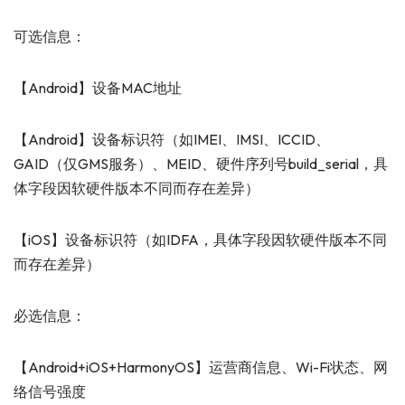
可选信息：
【Android】设备MAC地址
【Android】设备标识符（如IMEI、IMSI、ICCID、
GAID（仅GMS服务）、MEID、硬件序列号build_serial，具
体字段因软硬件版本不同而存在差异）
【iOS】设备标识符（如IDFA，具体字段因软硬件版本不同
而存在差异）
必选信息：
【Android+iOS+HarmonyOS】运营商信息、Wi-Fi状态、网
络信号强度