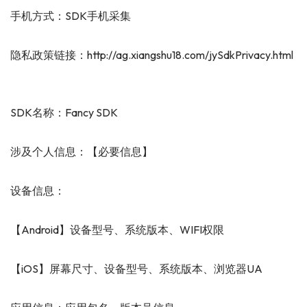
手机方式：SDK手机采集
隐私政策链接：http://ag.xiangshu18.com/jySdkPrivacy.html
SDK名称：Fancy SDK
涉及个人信息：【必要信息】
设备信息：
【Android】设备型号、系统版本、WIFI权限
【iOS】屏幕尺寸、设备型号、系统版本、浏览器UA