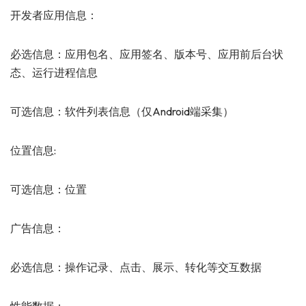
开发者应用信息：
必选信息：应用包名、应用签名、版本号、应用前后台状
态、运行进程信息
可选信息：软件列表信息（仅Android端采集）
位置信息:
可选信息：位置
广告信息：
必选信息：操作记录、点击、展示、转化等交互数据