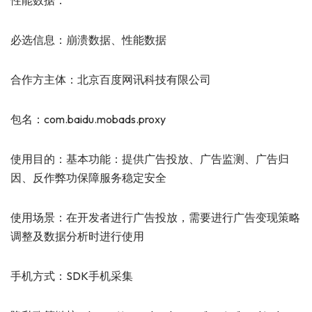
性能数据：
必选信息：崩溃数据、性能数据
合作方主体：北京百度网讯科技有限公司
包名：com.baidu.mobads.proxy
使用目的：基本功能：提供广告投放、广告监测、广告归
因、反作弊功保障服务稳定安全
使用场景：在开发者进行广告投放，需要进行广告变现策略
调整及数据分析时进行使用
手机方式：SDK手机采集