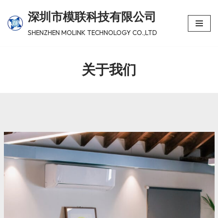
深圳市模联科技有限公司
跳
SHENZHEN MOLINK TECHNOLOGY CO.,LTD
至
正
关于我们
文