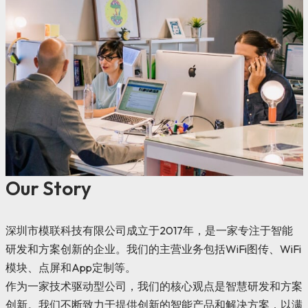
Our Story
深圳市模联科技有限公司成立于2017年，是一家专注于智能
研发和方案创新的企业。我们的主营业务包括WiFi图传、WiFi
模块、点屏和App定制等。
作为一家技术驱动型公司，我们的核心观点是智慧研发和方案
创新。我们不断致力于提供创新的智能产品和解决方案，以满