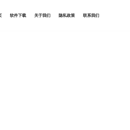
页
软件下载
关于我们
隐私政策
联系我们