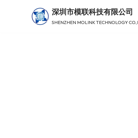
深圳市模联科技有限公司
跳
SHENZHEN MOLINK TECHNOLOGY CO.,
至
正
文